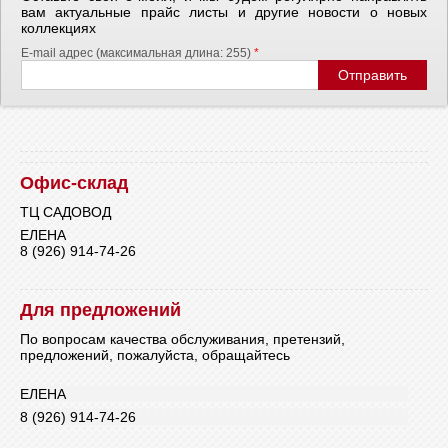
вам актуальные прайс листы и другие новости о новых
коллекциях
E-mail адрес (максимальная длина: 255)
*
Офис-склад
ТЦ САДОВОД
ЕЛЕНА
8 (926) 914-74-26
Для предложений
По вопросам качества обслуживания, претензий,
предложений, пожалуйста, обращайтесь
ЕЛЕНА
8 (926) 914-74-26