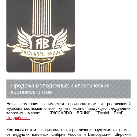
Продажа молодежных и классических
костюмов оптом
Наша компания занимается производством и реализацией
мужских костюмов оптом, купить можно продукцию следующих
торговых марок: "RICCARDO BRUNI", "Daniel Perri", .
Подробнее...
Костюмы оптом – производство и реализация мужских костюмов
от ведущих швейных фабрик России и Белоруссии. Широкий