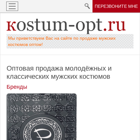
ПЕРЕЗВОНИТЕ МНЕ
Мы приветствуем Вас на сайте по продаже мужских
костюмов оптом!
Оптовая продажа молодёжных и
классических мужских костюмов
Бренды