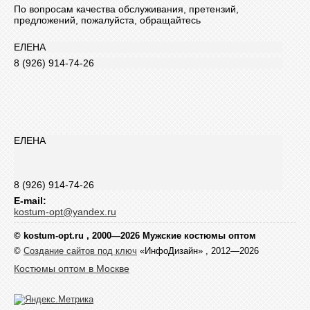
По вопросам качества обслуживания, претензий,
предложений, пожалуйста, обращайтесь
ЕЛЕНА
8 (926) 914-74-26
ЕЛЕНА
8 (926) 914-74-26
E-mail:
kostum-opt@yandex.ru
© kostum-opt.ru , 2000—2026
Мужские костюмы оптом
©
Создание сайтов под ключ
«ИнфоДизайн» , 2012—2026
Костюмы оптом в Москве