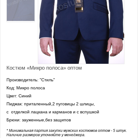
Костюм «Микро полоса» оптом
Производитель: "Стиль"
Код: Микро полоса
Цвет: Синий
Пиджак: приталенный,2 пуговицы 2 шлицы,
с отделкой лацкана и карманов и с вспушкой
Брюки: зауженные,без защипов
* Минимальная партия закупки мужских костюмов оптом - 5 штук.
Наличие размеров уточняйте у менеджера.