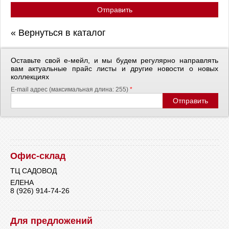
Отправить
« Вернуться в каталог
Оставьте свой е-мейл, и мы будем регулярно направлять
вам актуальные прайс листы и другие новости о новых
коллекциях
E-mail адрес (максимальная длина: 255)
*
Офис-склад
ТЦ САДОВОД
ЕЛЕНА
8 (926) 914-74-26
Для предложений