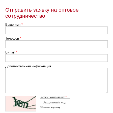
Отправить заявку на оптовое
сотрудничество
Ваше имя
*
Телефон
*
E-mail
*
Дополнительная информация
Введите защитный код:
*
Обновить картинку